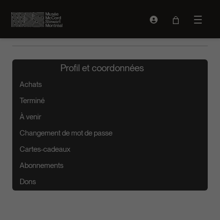
Connexion
Ouvrir 
Profil et coordonnées
Achats
Terminé
À venir
Changement de mot de passe
Cartes-cadeaux
Abonnements
Dons