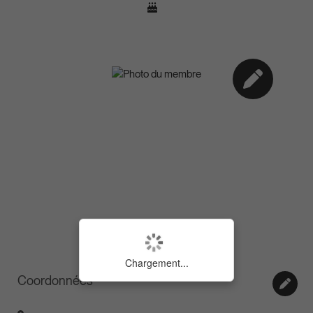
Chargement...
Coordonnées