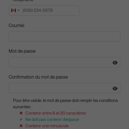
Canada
+1
Courriel
Mot de passe
Confirmation du mot de passe
Pour être valide, le mot de passe doit remplir les conditions
suivantes :
Contenir entre 8 et 20 caractères
Ne doit pas contenir d'espace
Contenir une minuscule